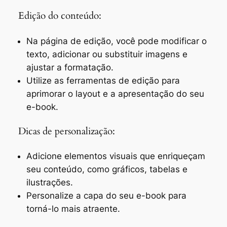
Edição do conteúdo:
Na página de edição, você pode modificar o
texto, adicionar ou substituir imagens e
ajustar a formatação.
Utilize as ferramentas de edição para
aprimorar o layout e a apresentação do seu
e-book.
Dicas de personalização:
Adicione elementos visuais que enriqueçam
seu conteúdo, como gráficos, tabelas e
ilustrações.
Personalize a capa do seu e-book para
torná-lo mais atraente.